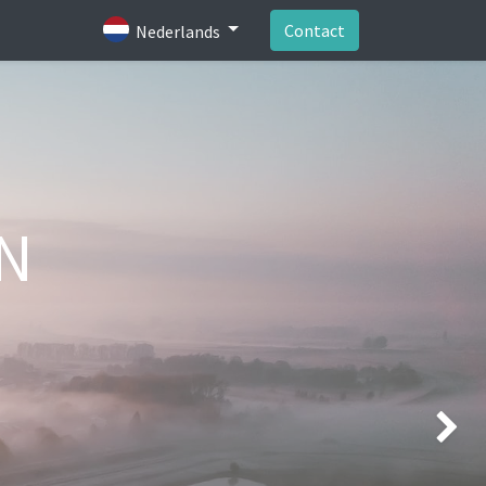
Contact
Nederlands
N