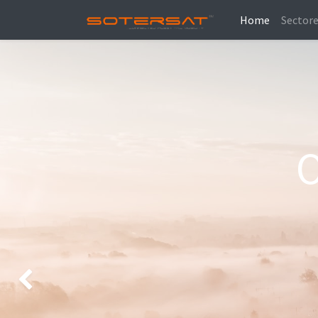
Home
Sector
Previous