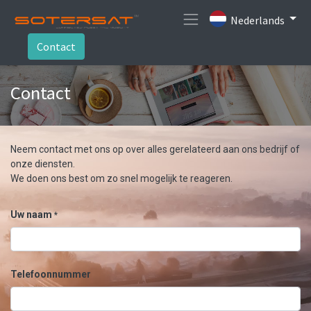
Nederlands
Contact
Contact
Neem contact met ons op over alles gerelateerd aan ons bedrijf of
onze diensten.
We doen ons best om zo snel mogelijk te reageren.
Uw naam
*
Telefoonnummer